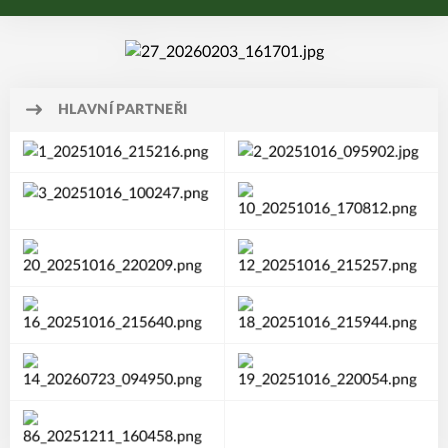
HLAVNÍ PARTNEŘI