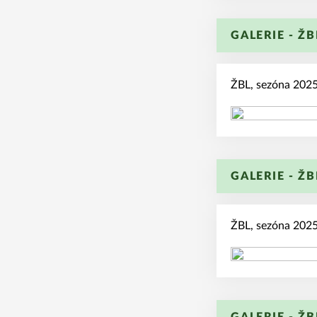
GALERIE - ŽB
ŽBL, sezóna 2025/
GALERIE - ŽB
ŽBL, sezóna 2025