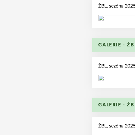
ŽBL, sezóna 2025
GALERIE - ŽB
ŽBL, sezóna 2025
GALERIE - ŽB
ŽBL, sezóna 2025