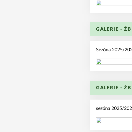
GALERIE - ŽB
Sezóna 2025/2026
GALERIE - ŽB
sezóna 2025/2026