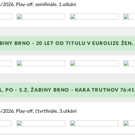
2026, Play-off, semifinále, 1.utkání
+
BINY BRNO - 20 LET OD TITULU V EUROLIZE ŽEN, 
+
L, PO - 3.Z, ŽABINY BRNO - KARA TRUTNOV 76:41,
2026, Play-off, čtvrtfinále, 3.utkání