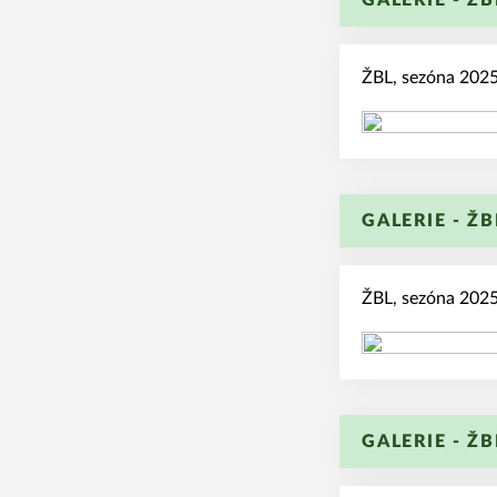
GALERIE - ŽB
ŽBL, sezóna 202
GALERIE - ŽB
ŽBL, sezóna 202
GALERIE - ŽB