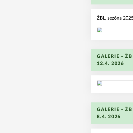
ŽBL, sezóna 2025/
GALERIE - ŽB
12.4. 2026
GALERIE - ŽB
8.4. 2026