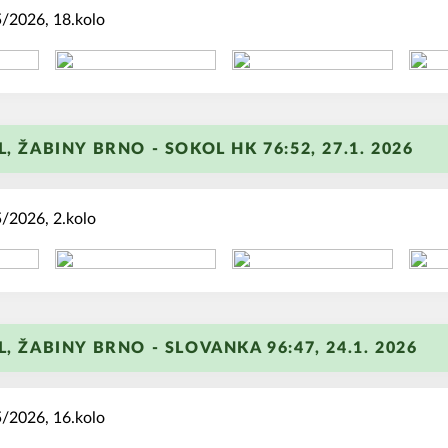
/2026, 18.kolo
+
L, ŽABINY BRNO - SOKOL HK 76:52, 27.1. 2026
/2026, 2.kolo
+
L, ŽABINY BRNO - SLOVANKA 96:47, 24.1. 2026
/2026, 16.kolo