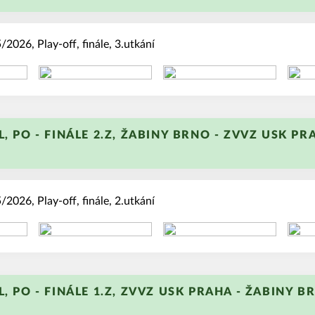
2026, Play-off, finále, 3.utkání
+
L, PO - FINÁLE 2.Z, ŽABINY BRNO - ZVVZ USK PRA
2026, Play-off, finále, 2.utkání
+
L, PO - FINÁLE 1.Z, ZVVZ USK PRAHA - ŽABINY BR