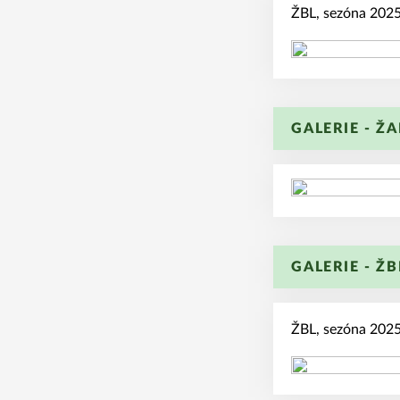
ŽBL, sezóna 2025/
GALERIE - ŽA
GALERIE - ŽB
ŽBL, sezóna 2025/