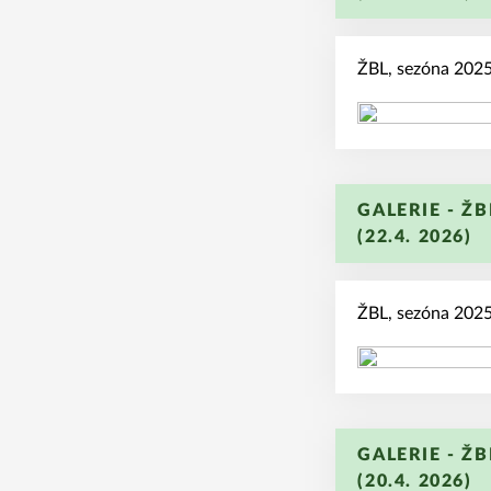
ŽBL, sezóna 2025/
GALERIE - ŽB
(22.4. 2026)
ŽBL, sezóna 2025/
GALERIE - ŽB
(20.4. 2026)