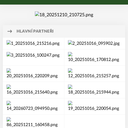
HLAVNÍ PARTNEŘI