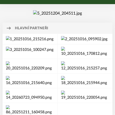
HLAVNÍ PARTNEŘI