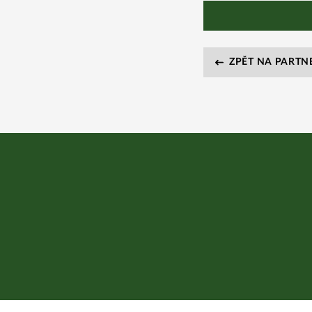
ZPĚT NA PARTN