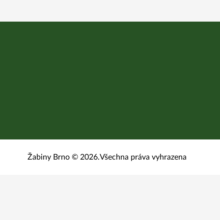
Žabiny Brno © 2026.
Všechna práva vyhrazena